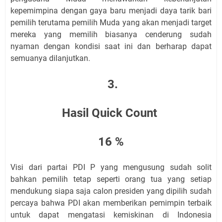
kepemimpina dengan gaya baru menjadi daya tarik bari
pemilih terutama pemilih Muda yang akan menjadi target
mereka yang memilih biasanya cenderung sudah
nyaman dengan kondisi saat ini dan berharap dapat
semuanya dilanjutkan.
3.
Hasil Quick Count
16 %
Visi dari partai PDI P yang mengusung sudah solit
bahkan pemilih tetap seperti orang tua yang setiap
mendukung siapa saja calon presiden yang dipilih sudah
percaya bahwa PDI akan memberikan pemimpin terbaik
untuk dapat mengatasi kemiskinan di Indonesia