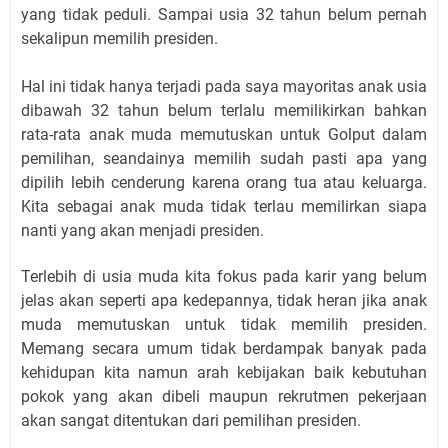
yang tidak peduli. Sampai usia 32 tahun belum pernah
sekalipun memilih presiden.
Hal ini tidak hanya terjadi pada saya mayoritas anak usia
dibawah 32 tahun belum terlalu memilikirkan bahkan
rata-rata anak muda memutuskan untuk Golput dalam
pemilihan, seandainya memilih sudah pasti apa yang
dipilih lebih cenderung karena orang tua atau keluarga.
Kita sebagai anak muda tidak terlau memilirkan siapa
nanti yang akan menjadi presiden.
Terlebih di usia muda kita fokus pada karir yang belum
jelas akan seperti apa kedepannya, tidak heran jika anak
muda memutuskan untuk tidak memilih presiden.
Memang secara umum tidak berdampak banyak pada
kehidupan kita namun arah kebijakan baik kebutuhan
pokok yang akan dibeli maupun rekrutmen pekerjaan
akan sangat ditentukan dari pemilihan presiden.