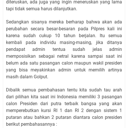
diteruskan, ada juga yang ingin meneruskan yang lama
tapi tidak semua harus dilanjutkan.
Sedangkan sisanya mereka berharap bahwa akan ada
perubahan secara besar-besaran pada Pilpres kali ini
karena sudah cukup 10 tahun berjalan. Itu semua
kembali pada individu masing-masing, jika ditanya
pendapat admin tentua sudah jelas admin
memposisikan sebagai netral karena sampai saat ini
belum ada satu pasangan calon maupun wakil presiden
yang bisa meyakinkan admin untuk memilih artinya
masih dalam Golput.
Dibalik semua pembahasan tentu kita sudah tau arah
dari pilihan kita saat ini Indonesia memiliki 3 pasangan
calon Presiden dari putra terbaik bangsa yang akan
memperebutkan kursi RI 1 dan RI 2 dengan sistem 1
putaran atau bahkan 2 putaran diantara calon presiden
berikut pembahasannya :