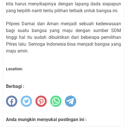
kita harus menyikapinya dengan lapang dada siapapun
yang terpilih nanti tentu pilihan terbaik untuk bangsa ini.
Pilpres Damai dan Aman menjadi sebuah kedewasaan
bagi suatu bangsa yang maju dengan sumber SDM
tinggi hal itu sudah dibuktikan dari beberapa pemilihan
Pilres lalu. Semoga Indonesia bisa menjadi bangsa yang
maju amin.
Location:
Berbagi :
Anda mungkin menyukai postingan ini :