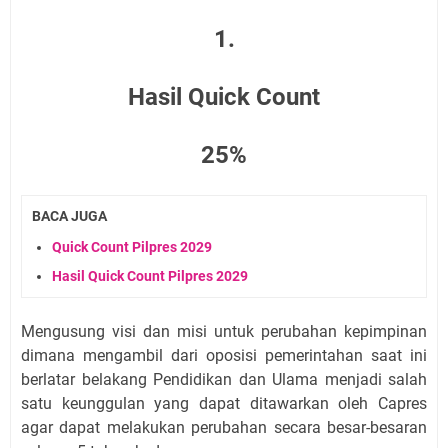
1.
Hasil Quick Count
25%
BACA JUGA
Quick Count Pilpres 2029
Hasil Quick Count Pilpres 2029
Mengusung visi dan misi untuk perubahan kepimpinan
dimana mengambil dari oposisi pemerintahan saat ini
berlatar belakang Pendidikan dan Ulama menjadi salah
satu keunggulan yang dapat ditawarkan oleh Capres
agar dapat melakukan perubahan secara besar-besaran