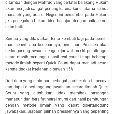
ditambah dengan Mahfud yang berlatar belakang Hukum
akan menjadi sangat penting karena kunci utama semua
masalah yang ada di Negeri ini bersumber pada Hukum
jika penegakan hukum bisa berlajan dengan baik semua
akan baik.
Semua yang ditawarkan tentu kembali lagi pada pemilih
mau seperti apa kedepannya, pemilihan Presiden akan
berlangusung sesuai dengan jadwal meski perhitungan
suara masih menunggu hasil real count tetapi beberapa
metode ilmiah seperti Quick Count dapat menjadi acuan
karena tingkat kselahan dibawah 15%.
Dari data yang dihimpun berbagai sumber dan terpecaya
dan dapat dipertanggung jawabkan secara ilmuah Quick
Count yang diterbitkan tidak memihak pasangan
manapun dan bersifat netral murni dari hasil perhitungan
dengan metode ilmiah yang dapat dipertanggung
jawabakan. Siapaun pilihan presidennya yang terpenting