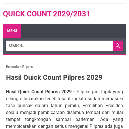
QUICK COUNT 2029/2031
MENU
Beranda
/
Pilpres
Hasil Quick Count Pilpres 2029
Hasil Quick Count Pilpres 2029 -
Pilpres jadi topik yang
sering dibicarakan terlebih saat ini kita sudah memasuki
fase puncak dalam tahun pemilu, Pemilihan Presiden
selalu menjadi pembicaraan disemua tempat dari mulai
tempat tongkrongan sampai parlemen. Ada yang
membicarakan dengan serius mengenai Pilpres ada juga