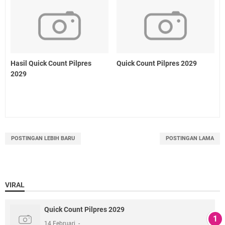
Hasil Quick Count Pilpres
Quick Count Pilpres 2029
2029
POSTINGAN LEBIH BARU
POSTINGAN LAMA
VIRAL
Quick Count Pilpres 2029
14 Februari