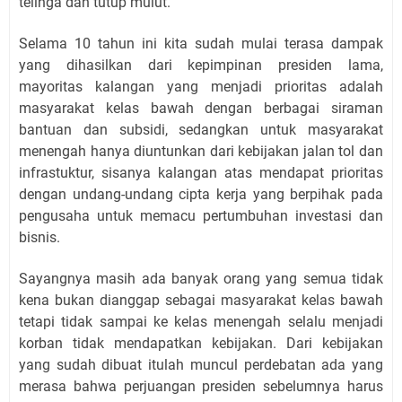
telinga dan tutup mulut.
Selama 10 tahun ini kita sudah mulai terasa dampak
yang dihasilkan dari kepimpinan presiden lama,
mayoritas kalangan yang menjadi prioritas adalah
masyarakat kelas bawah dengan berbagai siraman
bantuan dan subsidi, sedangkan untuk masyarakat
menengah hanya diuntunkan dari kebijakan jalan tol dan
infrastuktur, sisanya kalangan atas mendapat prioritas
dengan undang-undang cipta kerja yang berpihak pada
pengusaha untuk memacu pertumbuhan investasi dan
bisnis.
Sayangnya masih ada banyak orang yang semua tidak
kena bukan dianggap sebagai masyarakat kelas bawah
tetapi tidak sampai ke kelas menengah selalu menjadi
korban tidak mendapatkan kebijakan. Dari kebijakan
yang sudah dibuat itulah muncul perdebatan ada yang
merasa bahwa perjuangan presiden sebelumnya harus