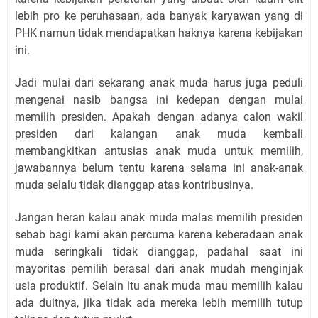
lebih pro ke peruhasaan, ada banyak karyawan yang di
PHK namun tidak mendapatkan haknya karena kebijakan
ini.
Jadi mulai dari sekarang anak muda harus juga peduli
mengenai nasib bangsa ini kedepan dengan mulai
memilih presiden. Apakah dengan adanya calon wakil
presiden dari kalangan anak muda kembali
membangkitkan antusias anak muda untuk memilih,
jawabannya belum tentu karena selama ini anak-anak
muda selalu tidak dianggap atas kontribusinya.
Jangan heran kalau anak muda malas memilih presiden
sebab bagi kami akan percuma karena keberadaan anak
muda seringkali tidak dianggap, padahal saat ini
mayoritas pemilih berasal dari anak mudah menginjak
usia produktif. Selain itu anak muda mau memilih kalau
ada duitnya, jika tidak ada mereka lebih memilih tutup