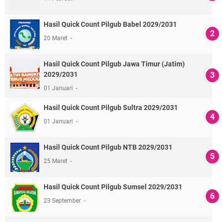
Hasil Quick Count Pilgub Babel 2029/2031
20 Maret
Hasil Quick Count Pilgub Jawa Timur (Jatim)
2029/2031
01 Januari
Hasil Quick Count Pilgub Sultra 2029/2031
01 Januari
Hasil Quick Count Pilgub NTB 2029/2031
25 Maret
Hasil Quick Count Pilgub Sumsel 2029/2031
23 September